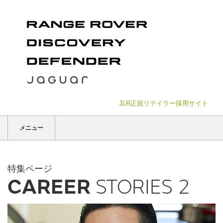
JLR正規リテイラー採用サイト
メニュー
特集ページ
CAREER
STORIES 2